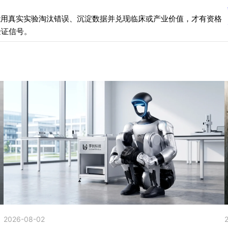
能用真实实验淘汰错误、沉淀数据并兑现临床或产业价值，才有资格
验证信号。
2026-08-02