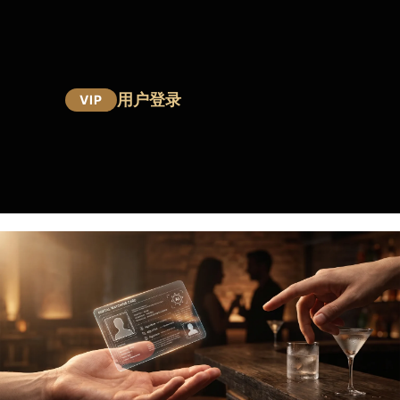
用户登录
VIP