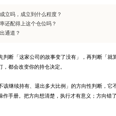
成立吗，成立到什么程度？
率还配得上这个仓位吗？
出通道？
先判断「这家公司的故事变了没有」，再判断「就
灯，都会改变你的持仓决定。
不该继续持有、退出多大比例」的方向性判断，它
操作手册。把方向想清楚，执行才有意义；方向错