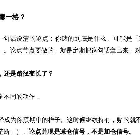
哪一格？
一句话说清的论点：你赌的到底是什么。可能是「
」。论点节点要做的，就是定期把这句话拿出来，
，还是路径变长了？
全不同的动作：
经成为你预期中的样子。这时候继续持有，赌的就
垄断」）。
论点兑现是减仓信号，不是加仓信号。