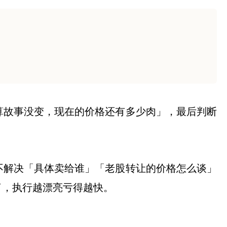
算故事没变，现在的价格还有多少肉」，最后判断
不解决「具体卖给谁」「老股转让的价格怎么谈」
了，执行越漂亮亏得越快。