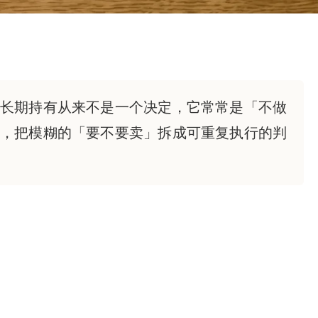
长期持有从来不是一个决定，它常常是「不做
，把模糊的「要不要卖」拆成可重复执行的判
。