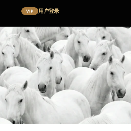
用户登录
VIP