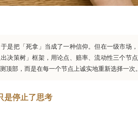
，于是把「死拿」当成了一种信仰。但在一级市场，
退出决策树」框架，用论点、赔率、流动性三个节点
测顶部，而是在每一个节点上诚实地重新选择一次
只是停止了思考