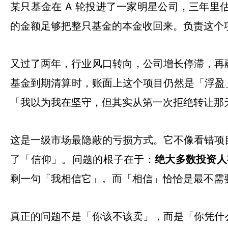
某只基金在 A 轮投进了一家明星公司，三年
的金额足够把整只基金的本金收回来。负责这个
又过了两年，行业风口转向，公司增长停滞，再
基金到期清算时，账面上这个项目仍然是「浮盈
「我以为我在坚守，但其实从第一次拒绝转让那
这是一级市场最隐蔽的亏损方式。它不像看错项
了「信仰」。问题的根子在于：
绝大多数投资人
剩一句「我相信它」。而「相信」恰恰是最不需
真正的问题不是「你该不该卖」，而是「你凭什