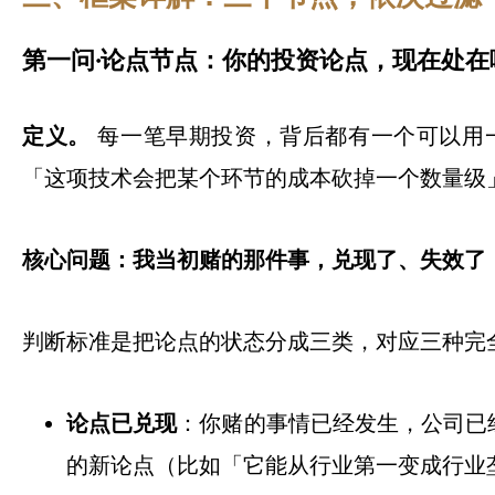
第一问·论点节点：你的投资论点，现在处在
定义。
每一笔早期投资，背后都有一个可以用
「这项技术会把某个环节的成本砍掉一个数量级
核心问题：我当初赌的那件事，兑现了、失效了
判断标准是把论点的状态分成三类，对应三种完
论点已兑现
：你赌的事情已经发生，公司已
的新论点（比如「它能从行业第一变成行业