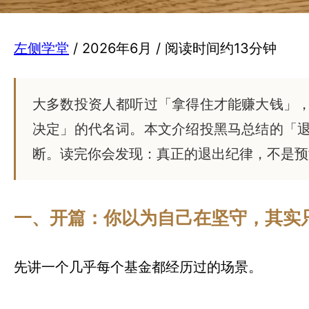
左侧学堂
/ 2026年6月 / 阅读时间约13分钟
大多数投资人都听过「拿得住才能赚大钱」
决定」的代名词。本文介绍投黑马总结的「
断。读完你会发现：真正的退出纪律，不是预
一、开篇：你以为自己在坚守，其实
先讲一个几乎每个基金都经历过的场景。