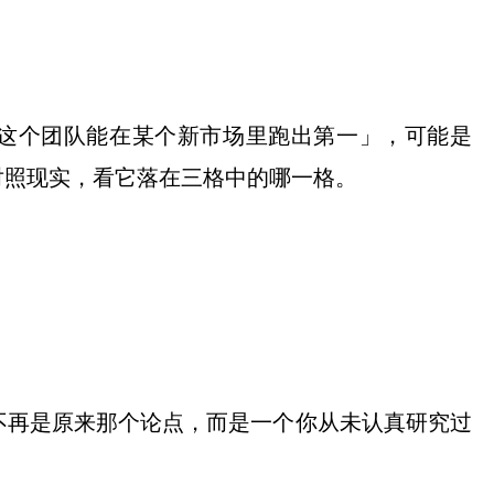
这个团队能在某个新市场里跑出第一」，可能是
对照现实，看它落在三格中的哪一格。
不再是原来那个论点，而是一个你从未认真研究过