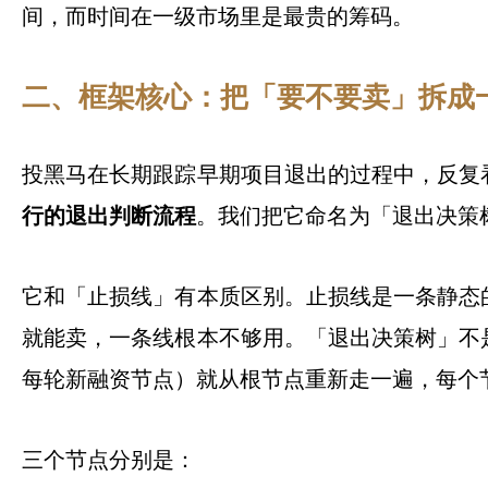
间，而时间在一级市场里是最贵的筹码。
二、框架核心：把「要不要卖」拆成
投黑马在长期跟踪早期项目退出的过程中，反复
行的退出判断流程
。我们把它命名为「退出决策
它和「止损线」有本质区别。止损线是一条静态
就能卖，一条线根本不够用。「退出决策树」不
每轮新融资节点）就从根节点重新走一遍，每个节点
三个节点分别是：