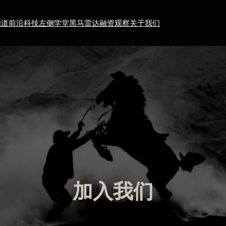
知道
前沿科技
左侧学堂
黑马雷达
融资观察
关于我们
加入我们