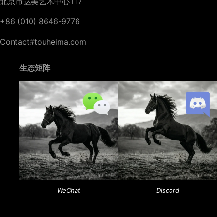
北京市达美艺术中心T17
+86 (010) 8646-9776
Contact#touheima.com
生态矩阵
WeChat
Discord