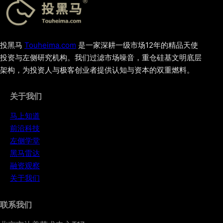
投黑马
Touheima.com
是一家深耕一级市场12年的精品天使
投资与左侧研究机构。我们过滤市场噪音，重仓硅基文明底层
架构，为投资人与极客创业者提供认知与资本的双重燃料。
关于我们
马上知道
前沿科技
左侧学堂
黑马雷达
融资观察
关于我们
联系我们