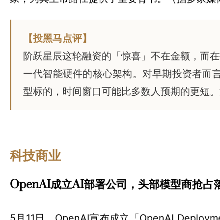
【投黑马点评】
阶跃星辰这轮融资的「惊喜」不在金额，而在
一代智能硬件的核心架构。对早期投资者而言
型标的，时间窗口可能比多数人预期的更短。
科技商业
OpenAI成立AI部署公司，头部模型商抢占
5月11日，OpenAI宣布成立「OpenAI De