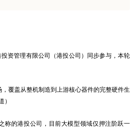
港投资管理有限公司（港投公司）同步参与，本轮
场，覆盖从整机制造到上游核心器件的完整硬件生
道）
」之称的港投公司，目前大模型领域仅押注阶跃一