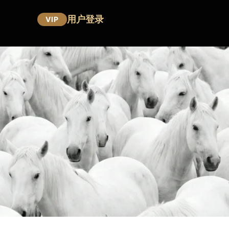
用户登录
VIP