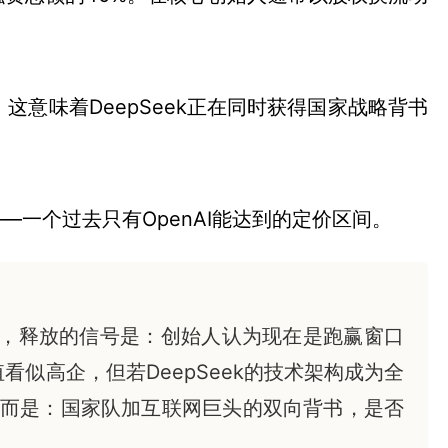
意味着DeepSeek正在同时获得国家战略背书
一个过去只有OpenAI能达到的定价区间。
背书，释放的信号是：创始人认为现在是跑赢窗口
似高企，但若DeepSeek的技术架构成为全
而是：国家队加互联网巨头的双向背书，是否