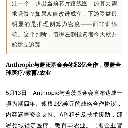
注一个「超出当前芯片路线图」的算力需
求场景？如果AI自改进成立，下游受益最
明显的是推理侧算力密度——而非训练
端。这个判断，值得左侧投资者今天就开
始建立追踪。
Anthropic与盖茨基金会签$2亿合作，覆盖全
球医疗/教育/农业
5月13日，Anthropic与盖茨基金会宣布达成一
项为期四年、规模2亿美元的战略合作协议，
内容涵盖资金支持、API积分及技术援助，部
署领域锁定医疗、教育与农业。（据企业官