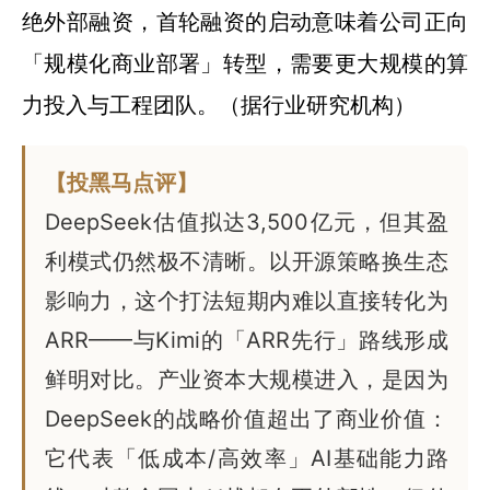
绝外部融资，首轮融资的启动意味着公司正向
「规模化商业部署」转型，需要更大规模的算
力投入与工程团队。（据行业研究机构）
【投黑马点评】
DeepSeek估值拟达3,500亿元，但其盈
利模式仍然极不清晰。以开源策略换生态
影响力，这个打法短期内难以直接转化为
ARR——与Kimi的「ARR先行」路线形成
鲜明对比。产业资本大规模进入，是因为
DeepSeek的战略价值超出了商业价值：
它代表「低成本/高效率」AI基础能力路