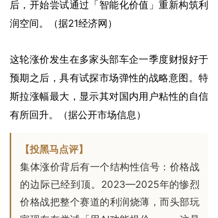
后，开始尝试通过「智能化价值」重新构筑利
润空间。（据21经济网）
这轮涨价发生在多家头部车企一季度财报好于
预期之后，具有试探市场弹性的战略意图。特
斯拉涨幅最大，显示其对国内用户粘性的自信
有所回升。（据公开市场信息）
【投黑马点评】
集体涨价背后有一个结构性信号：价格战
的边际已经到顶。2023—2025年的惨烈
价格战把整个赛道的利润烧薄，而头部玩