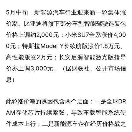
5月中旬，新能源汽车行业迎来新一轮集体涨
价潮。比亚迪将旗下部分车型智能驾驶选装包
价格上调约2,000元；小米SU7全系涨价4,00
0元；特斯拉Model Y长续航版涨价1.8万元、
高性能版涨2万元；长安启源智能激光版指导
价亦上调3,000元。（据财联社、公开市场信
息）
此轮涨价潮的诱因包含两个层面：一是全球DR
AM存储芯片持续紧张，导致车载智能系统硬
件成本上行；二是新能源车企在经历价格战之