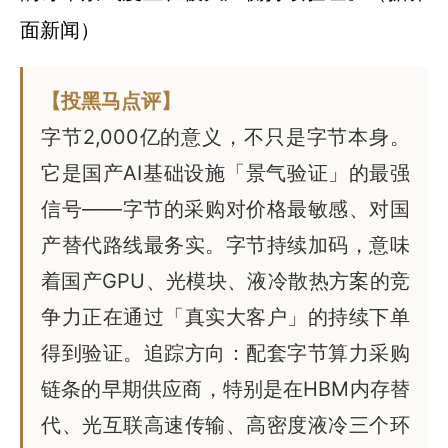
面新闻）
【投黑马点评】
字节2,000亿的意义，不只是字节本身。
它是国产AI基础设施「景气验证」的最强
信号——字节的采购对价格最敏感、对国
产替代路线最务实。字节持续加码，意味
着国产GPU、光模块、液冷散热方案的竞
争力正在通过「真实大客户」的持续下单
得到验证。追踪方向：配套字节算力采购
链条的早期供应商，特别是在HBM内存替
代、光互联高速传输、高密度液冷三个环