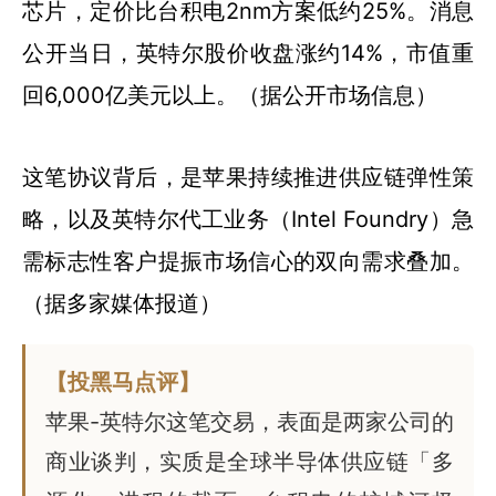
芯片，定价比台积电2nm方案低约25%。消息
公开当日，英特尔股价收盘涨约14%，市值重
回6,000亿美元以上。（据公开市场信息）
这笔协议背后，是苹果持续推进供应链弹性策
略，以及英特尔代工业务（Intel Foundry）急
需标志性客户提振市场信心的双向需求叠加。
（据多家媒体报道）
【投黑马点评】
苹果-英特尔这笔交易，表面是两家公司的
商业谈判，实质是全球半导体供应链「多