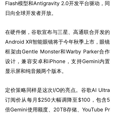
Flash模型和Antigravity 2.0开发平台驱动，同
日向全球开发者开放。
在硬件侧，谷歌宣布与三星、高通联合开发的
Android XR智能眼镜将于今年秋季上市，眼镜
框架由Gentle Monster和Warby Parker合作
设计，兼容安卓和iPhone，支持Gemini内置
显示屏和纯音频两个版本。
定价策略同样是这次I/O的亮点。谷歌AI Ultra
订阅价从每月$250大幅调降至$100，包含5
倍Gemini使用额度、20TB存储、YouTube Pr