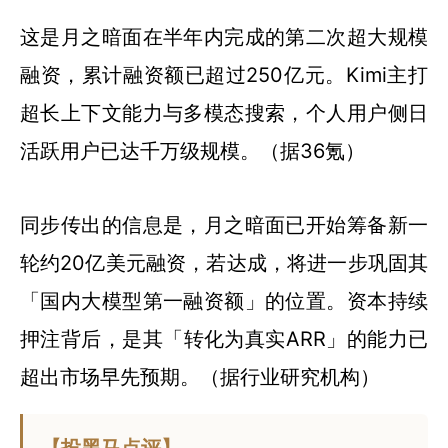
这是月之暗面在半年内完成的第二次超大规模
融资，累计融资额已超过250亿元。Kimi主打
超长上下文能力与多模态搜索，个人用户侧日
活跃用户已达千万级规模。（据36氪）
同步传出的信息是，月之暗面已开始筹备新一
轮约20亿美元融资，若达成，将进一步巩固其
「国内大模型第一融资额」的位置。资本持续
押注背后，是其「转化为真实ARR」的能力已
超出市场早先预期。（据行业研究机构）