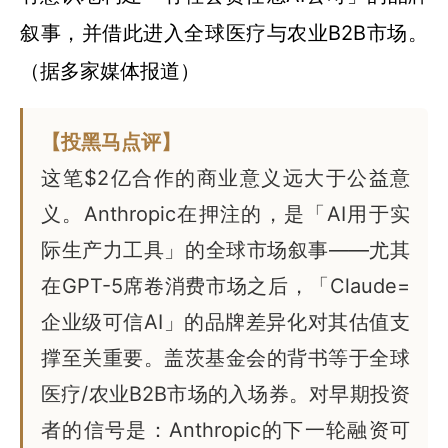
叙事，并借此进入全球医疗与农业B2B市场。
（据多家媒体报道）
【投黑马点评】
这笔$2亿合作的商业意义远大于公益意
义。Anthropic在押注的，是「AI用于实
际生产力工具」的全球市场叙事——尤其
在GPT-5席卷消费市场之后，「Claude=
企业级可信AI」的品牌差异化对其估值支
撑至关重要。盖茨基金会的背书等于全球
医疗/农业B2B市场的入场券。对早期投资
者的信号是：Anthropic的下一轮融资可