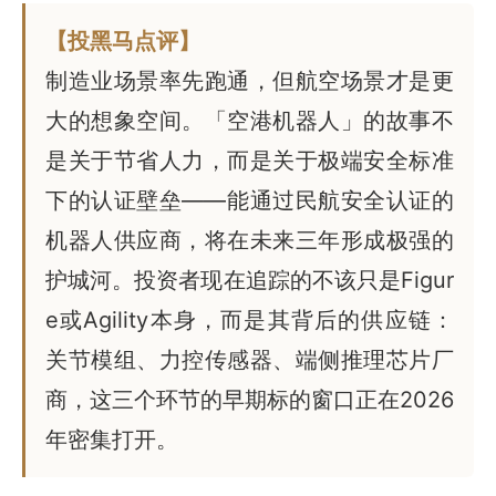
【投黑马点评】
制造业场景率先跑通，但航空场景才是更
大的想象空间。「空港机器人」的故事不
是关于节省人力，而是关于极端安全标准
下的认证壁垒——能通过民航安全认证的
机器人供应商，将在未来三年形成极强的
护城河。投资者现在追踪的不该只是Figur
e或Agility本身，而是其背后的供应链：
关节模组、力控传感器、端侧推理芯片厂
商，这三个环节的早期标的窗口正在2026
年密集打开。