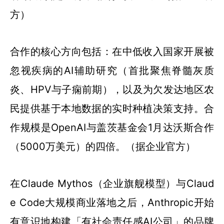
方）
合作的核心方向包括：在中低收入国家开展被
忽视疾病的AI辅助研究（首批聚焦脊髓灰质
炎、HPV与子痫前期），以及为欠发达地区农
民提供基于本地数据的实时种植决策支持。合
作规模是OpenAI与盖茨基金会1月达沃斯合作
（5000万美元）的四倍。（据企业官方）
在Claude Mythos（企业旗舰模型）与Claud
e Code大规模商业落地之后，Anthropic开始
有意识地构建「有社会责任感AI公司」的品牌