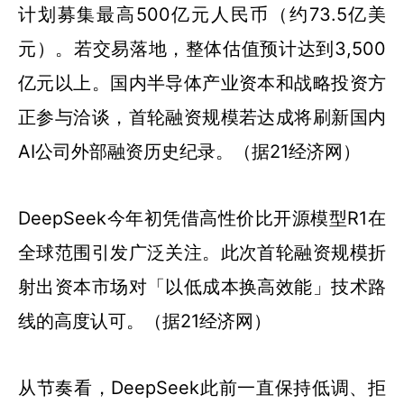
计划募集最高500亿元人民币（约73.5亿美
元）。若交易落地，整体估值预计达到3,500
亿元以上。国内半导体产业资本和战略投资方
正参与洽谈，首轮融资规模若达成将刷新国内
AI公司外部融资历史纪录。（据21经济网）
DeepSeek今年初凭借高性价比开源模型R1在
全球范围引发广泛关注。此次首轮融资规模折
射出资本市场对「以低成本换高效能」技术路
线的高度认可。（据21经济网）
从节奏看，DeepSeek此前一直保持低调、拒