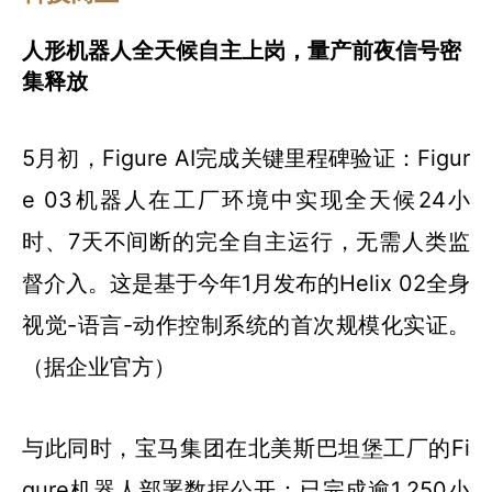
人形机器人全天候自主上岗，量产前夜信号密
集释放
5月初，Figure AI完成关键里程碑验证：Figur
e 03机器人在工厂环境中实现全天候24小
时、7天不间断的完全自主运行，无需人类监
督介入。这是基于今年1月发布的Helix 02全身
视觉-语言-动作控制系统的首次规模化实证。
（据企业官方）
与此同时，宝马集团在北美斯巴坦堡工厂的Fi
gure机器人部署数据公开：已完成逾1,250小