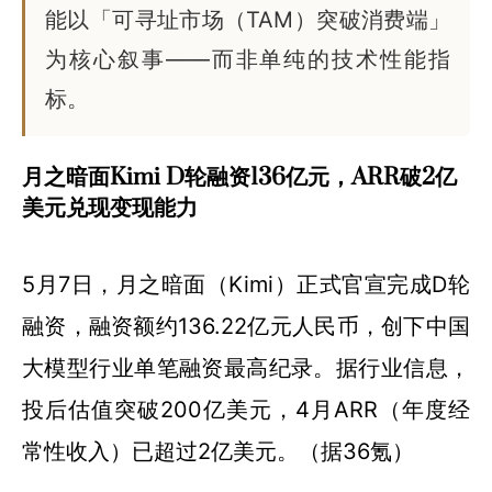
能以「可寻址市场（TAM）突破消费端」
为核心叙事——而非单纯的技术性能指
标。
月之暗面Kimi D轮融资136亿元，ARR破2亿
美元兑现变现能力
5月7日，月之暗面（Kimi）正式官宣完成D轮
融资，融资额约136.22亿元人民币，创下中国
大模型行业单笔融资最高纪录。据行业信息，
投后估值突破200亿美元，4月ARR（年度经
常性收入）已超过2亿美元。（据36氪）