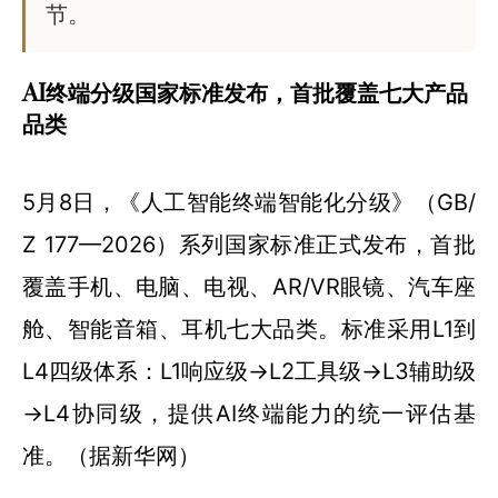
节。
AI终端分级国家标准发布，首批覆盖七大产品
品类
5月8日，《人工智能终端智能化分级》（GB/
Z 177—2026）系列国家标准正式发布，首批
覆盖手机、电脑、电视、AR/VR眼镜、汽车座
舱、智能音箱、耳机七大品类。标准采用L1到
L4四级体系：L1响应级→L2工具级→L3辅助级
→L4协同级，提供AI终端能力的统一评估基
准。（据新华网）