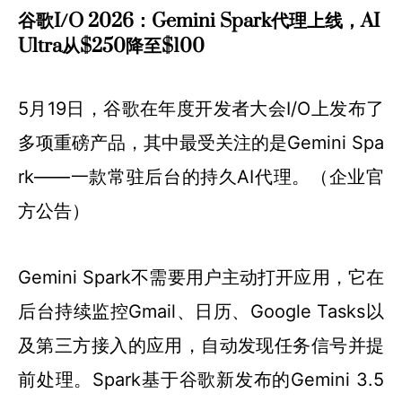
谷歌I/O 2026：Gemini Spark代理上线，AI
Ultra从$250降至$100
5月19日，谷歌在年度开发者大会I/O上发布了
多项重磅产品，其中最受关注的是Gemini Spa
rk——一款常驻后台的持久AI代理。（企业官
方公告）
Gemini Spark不需要用户主动打开应用，它在
后台持续监控Gmail、日历、Google Tasks以
及第三方接入的应用，自动发现任务信号并提
前处理。Spark基于谷歌新发布的Gemini 3.5