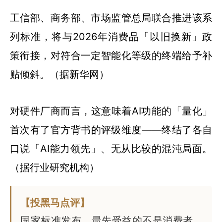
工信部、商务部、市场监管总局联合推进该系
列标准，将与2026年消费品「以旧换新」政
策衔接，对符合一定智能化等级的终端给予补
贴倾斜。（据新华网）
对硬件厂商而言，这意味着AI功能的「量化」
首次有了官方背书的评级维度——终结了各自
口说「AI能力领先」、无从比较的混沌局面。
（据行业研究机构）
【投黑马点评】
国家标准发布，最先受益的不是消费者，