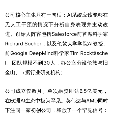
公司核心主张只有一句话：AI系统应该能够在
无人工干预的情况下分析自身表现并主动改
进。创始人阵容包括Salesforce前首席科学家
Richard Socher，以及伦敦大学学院AI教授、
前Google DeepMind科学家Tim Rocktäsche
l。团队规模不到30人，办公室分设伦敦与旧
金山。（据行业研究机构）
公司成立仅数月、单次融资即达6.5亿美元，
在欧洲AI生态中极为罕见。英伟达与AMD同时
下注同一家初创公司，释放了一个罕见信号：