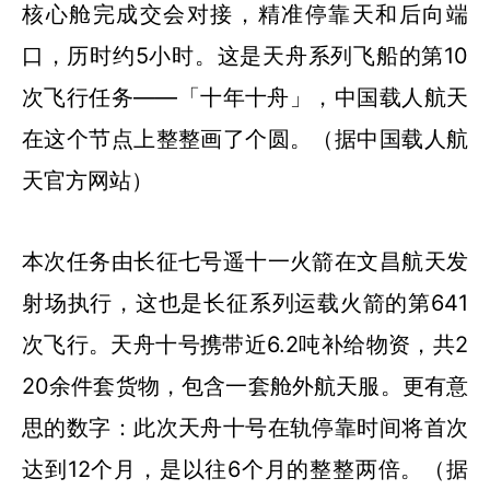
核心舱完成交会对接，精准停靠天和后向端
口，历时约5小时。这是天舟系列飞船的第10
次飞行任务——「十年十舟」，中国载人航天
在这个节点上整整画了个圆。（据中国载人航
天官方网站）
本次任务由长征七号遥十一火箭在文昌航天发
射场执行，这也是长征系列运载火箭的第641
次飞行。天舟十号携带近6.2吨补给物资，共2
20余件套货物，包含一套舱外航天服。更有意
思的数字：此次天舟十号在轨停靠时间将首次
达到12个月，是以往6个月的整整两倍。（据