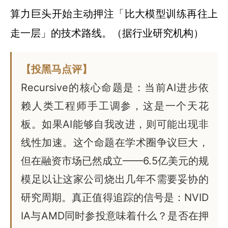
算力巨头开始主动押注「比大模型训练再往上
走一层」的技术路线。（据行业研究机构）
【投黑马点评】
Recursive的核心命题是：当前AI进步依
赖人类工程师手工调参，这是一个天花
板。如果AI能够自我改进，则可能出现非
线性加速。这个命题在学术圈争议巨大，
但在融资市场已然成立——6.5亿美元的规
模足以让这家公司烧出几年不需要妥协的
研究周期。真正值得追踪的信号是：NVID
IA与AMD同时参投意味着什么？是否在押