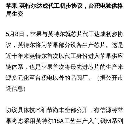
苹果-英特尔达成代工初步协议，台积电独供格
局生变
5月8日，苹果与英特尔就芯片代工达成初步协
议，英特尔将为苹果部分设备生产芯片。这是
近十年来英特尔首次以代工身份进入苹果供应
链体系，也是苹果首次将最先进芯片的生产来
源多元化至台积电以外的晶圆厂。（据公开市
场信息）
协议具体技术细节尚未全部公开，有信源称苹
果考虑采用英特尔18A工艺生产入门级M系列