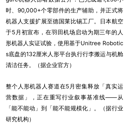
时、90,000+个零部件的生产辅助，并正式将
机器人支援扩展至德国莱比锡工厂。日本航空
于5月初宣布，在羽田机场启动为期三年的人
形机器人实证试验，使用基于Unitree Robotic
s底盘的132厘米人形平台执行行李搬运与机舱
清洁任务。（据企业官方）
整个人形机器人赛道在5月密集释放「真实运
营数据」，正在重写行业叙事基准线——从
「能不能动」到「能不能规模化」。（据行业
研究机构）