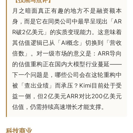
【投黑马点评】
月之暗面真正有趣的地方不是融资额本
身，而是它在同类公司中最早呈现出「AR
R破2亿美元」的实质变现能力。这意味着
其估值逻辑已从「AI概念」切换到「营收
倍数」。对一级市场的意义是：ARR导向
的估值重构正在国内大模型行业蔓延——
下一个问题是，哪些公司会在这轮重构中
被「查出业绩」而承压？Kimi目前处于受
益一侧，但2亿美元ARR对比200亿美元
估值，仍需持续高速增长才能支撑。
科技商业