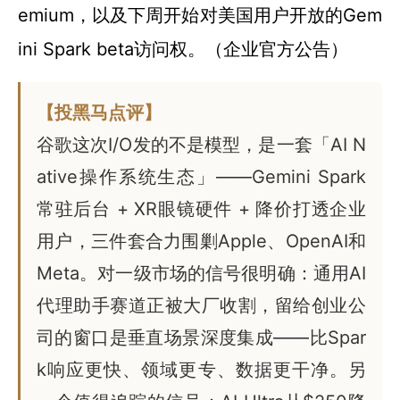
emium，以及下周开始对美国用户开放的Gem
ini Spark beta访问权。（企业官方公告）
【投黑马点评】
谷歌这次I/O发的不是模型，是一套「AI N
ative操作系统生态」——Gemini Spark
常驻后台 + XR眼镜硬件 + 降价打透企业
用户，三件套合力围剿Apple、OpenAI和
Meta。对一级市场的信号很明确：通用AI
代理助手赛道正被大厂收割，留给创业公
司的窗口是垂直场景深度集成——比Spar
k响应更快、领域更专、数据更干净。另