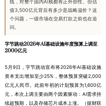
线，对整个国内AI栈都有正外部性。但估
值3,500亿元背后有多少是战略溢价？这
个问题，一级市场在交易打款之前也在追
问。
字节跳动2026年AI基础设施年度预算上调至
2000亿元
5月9日，字节跳动宣布将2026年AI基础设施
资本支出增加至少25%，整体预算突破2,000
亿元人民币。此前年初的计划预算为1,600亿
元，本次上调主要由两个因素驱动：AI需求持
续超预期，以及存储芯片成本上涨。（据财联