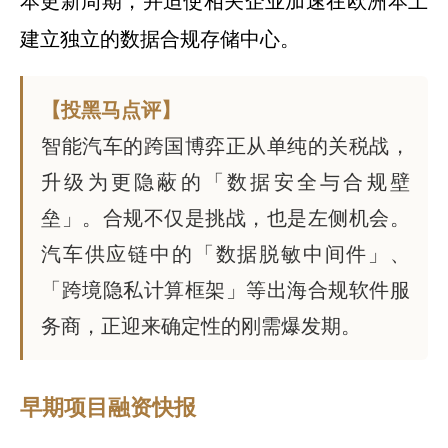
本更新周期，并迫使相关企业加速在欧洲本土
建立独立的数据合规存储中心。
【投黑马点评】
智能汽车的跨国博弈正从单纯的关税战，
升级为更隐蔽的「数据安全与合规壁
垒」。合规不仅是挑战，也是左侧机会。
汽车供应链中的「数据脱敏中间件」、
「跨境隐私计算框架」等出海合规软件服
务商，正迎来确定性的刚需爆发期。
早期项目融资快报