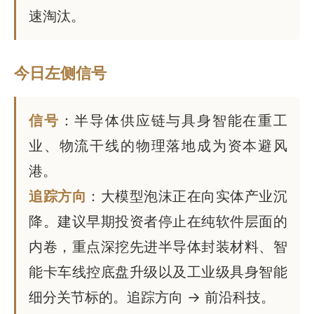
速淘汰。
今日左侧信号
信号
：半导体供应链与具身智能在重工
业、物流干线的物理落地成为资本避风
港。
追踪方向
：大模型泡沫正在向实体产业沉
降。建议早期投资者停止在纯软件层面的
内卷，重点深挖先进半导体封装材料、智
能卡车线控底盘升级以及工业级具身智能
细分关节标的。追踪方向 -> 前沿科技。