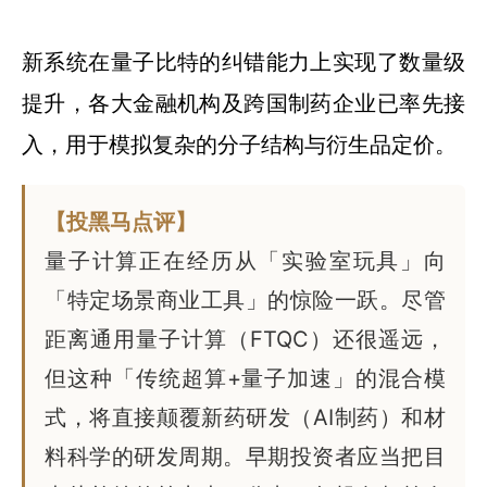
新系统在量子比特的纠错能力上实现了数量级
提升，各大金融机构及跨国制药企业已率先接
入，用于模拟复杂的分子结构与衍生品定价。
【投黑马点评】
量子计算正在经历从「实验室玩具」向
「特定场景商业工具」的惊险一跃。尽管
距离通用量子计算（FTQC）还很遥远，
但这种「传统超算+量子加速」的混合模
式，将直接颠覆新药研发（AI制药）和材
料科学的研发周期。早期投资者应当把目