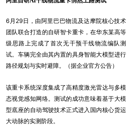
阿里自研AI干线物流重卡悄然上路测试
6月29日，由阿里巴巴物流及达摩院核心技术
团队联合打造的自研智卡重卡，在华东某高等
级思路上完成了首次无干预干线物流编队测
试。车辆完全由其内置的具身智能大模型进行
路径规划与实时避障。（据企业官方公告）
该重卡系统深度集成了高精度激光雷达与多模
态视觉感知网络。测试的成功意味着基于大模
型底座的自动驾驶技术正式进入国内核心货运
大动脉的实测阶段。