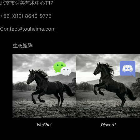
北京市达美艺术中心T17
+86 (010) 8646-9776
Contact#touheima.com
生态矩阵
WeChat
Discord