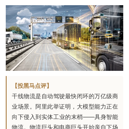
【投黑马点评】
干线物流是自动驾驶最快闭环的万亿级商
业场景。阿里此举证明，大模型能力正在
向下侵入到实体工业的末梢——具身智能
物流。物流巨头和电商巨头开始亲自下场