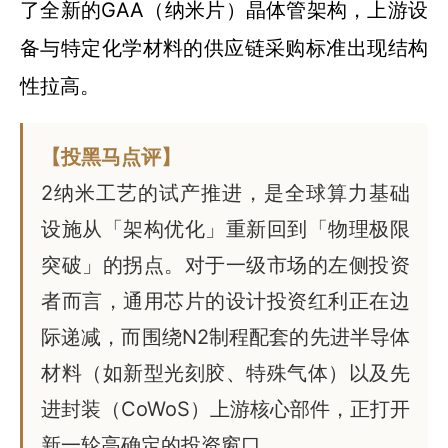
了全新的GAA（纳米片）晶体管架构，上游设
备与特定化学材料的供应链采购标准出现结构
性拉高。
【投黑马点评】
2纳米工艺的试产推进，是全球算力基础
设施从「架构优化」重新回到「物理极限
突破」的拐点。对于一级市场的左侧投资
者而言，通用芯片的设计投资红利正在边
际递减，而围绕N2制程配套的先进半导体
材料（如新型光刻胶、特殊气体）以及先
进封装（CoWoS）上游核心部件，正打开
新一轮高确定的投资窗口。