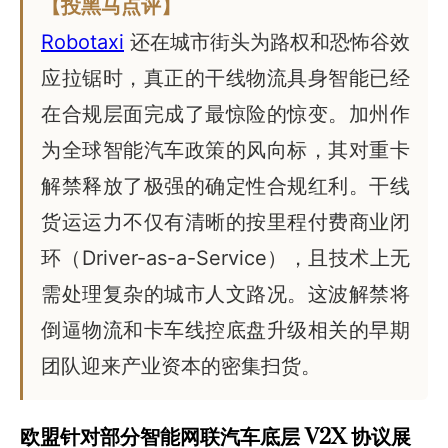
【投黑马点评】
Robotaxi
还在城市街头为路权和恐怖谷效
应拉锯时，真正的干线物流具身智能已经
在合规层面完成了最惊险的惊变。加州作
为全球智能汽车政策的风向标，其对重卡
解禁释放了极强的确定性合规红利。干线
货运运力不仅有清晰的按里程付费商业闭
环（Driver-as-a-Service），且技术上无
需处理复杂的城市人文路况。这波解禁将
倒逼物流和卡车线控底盘升级相关的早期
团队迎来产业资本的密集扫货。
欧盟针对部分智能网联汽车底层 V2X 协议展