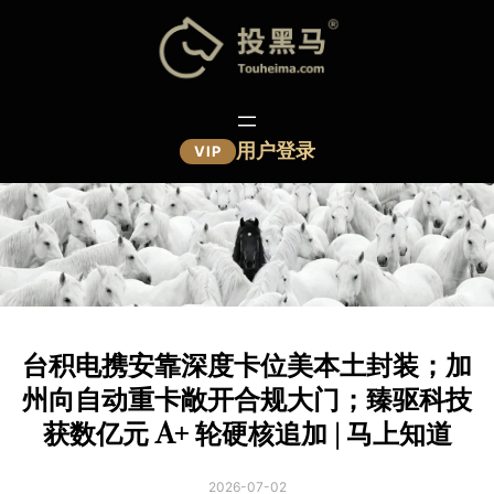
跳
至
内
容
用户登录
VIP
台积电携安靠深度卡位美本土封装；加
州向自动重卡敞开合规大门；臻驱科技
获数亿元 A+ 轮硬核追加 | 马上知道
2026-07-02