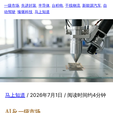
一级市场
, 
先进封装
, 
半导体
, 
台积电
, 
干线物流
, 
新能源汽车
, 
自
动驾驶
, 
臻驱科技
, 
马上知道
马上知道
/ 2026年7月1日 / 阅读时间约4分钟
AI & 一级市场