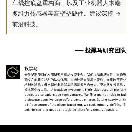
车线控底盘重构商、以及工业机器人末端
多维力传感器等高壁垒硬件。建议深挖 ->
前沿科技。
── 投黑马研究团队
投黑马
专注早期项目的左侧研究与精品投资平台。我们过滤市场噪音，在趋势
确立之前建立绝对的认知优势。重仓硅基文明底层架构，寻找改变行业
格局的黑马，做早期创业者背后的陪跑者与合伙人。资本盛夏投黑马，
资本寒冬投白马。 A boutique investment & left-side research platform
dedicated to early-stage tech ventures. We filter market noise to buil
d absolute cognitive edge before trends emerge. Betting heavily on th
e infrastructure of the silicon-based era, we seek industry-defining “Bl
ack Horses” and act as strategic co-pilots for visionary founders.