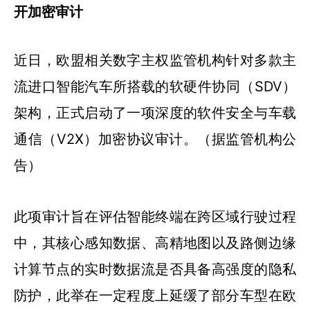
开加密审计
近日，欧盟相关数字主权监管机构针对多款主
流进口智能汽车所搭载的软硬件协同（SDV）
架构，正式启动了一项深度的软件安全与车载
通信（V2X）加密协议审计。（据监管机构公
告）
此项审计旨在评估智能终端在跨区域行驶过程
中，其核心感知数据、高精地图以及路侧边缘
计算节点的实时数据流是否具备高强度的隐私
防护，此举在一定程度上延缓了部分车型在欧