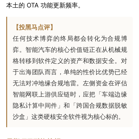
本土的 OTA 功能更新频率。
【投黑马点评】
任何技术博弈的终局都会转化为合规博
弈。智能汽车的核心价值链正在从机械规
格转移到软件定义的资产和数据安全。对
于出海团队而言，单纯的性价比优势已经
无法对冲地缘合规地雷。左侧资金在评估
智能网联上游供应链时，应把「车端边缘
隐私计算中间件」和「跨国合规数据脱敏
沙盒」这类硬核安全软件视为核心标的。