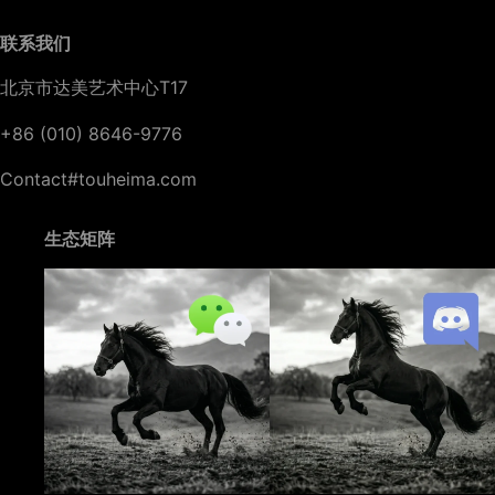
联系我们
北京市达美艺术中心T17
+86 (010) 8646-9776
Contact#touheima.com
生态矩阵