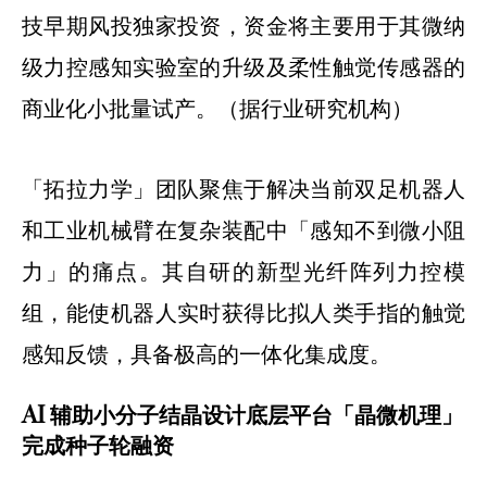
技早期风投独家投资，资金将主要用于其微纳
级力控感知实验室的升级及柔性触觉传感器的
商业化小批量试产。（据行业研究机构）
「拓拉力学」团队聚焦于解决当前双足机器人
和工业机械臂在复杂装配中「感知不到微小阻
力」的痛点。其自研的新型光纤阵列力控模
组，能使机器人实时获得比拟人类手指的触觉
感知反馈，具备极高的一体化集成度。
AI 辅助小分子结晶设计底层平台「晶微机理」
完成种子轮融资