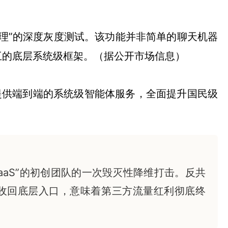
助理”的深度灰度测试。该功能并非简单的聊天机器
互的底层系统级框架。（据公开市场信息）
提供端到端的系统级智能体服务，全面提升国民级
aaS”的初创团队的一次毁灭性降维打击。反共
收回底层入口，意味着第三方流量红利彻底终