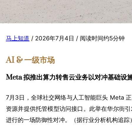
马上知道
/ 2026年7月4日 / 阅读时间约5分钟
AI & 一级市场
Meta 拟推出算力转售云业务以对冲基础设
7月3日，全球社交网络与人工智能巨头 Meta
资源并提供托管模型访问接口。此举在华尔街引
进行的一场防御性对冲。（据行业分析机构追踪