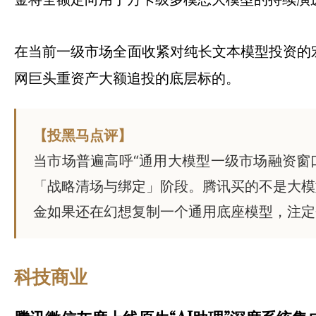
在当前一级市场全面收紧对纯长文本模型投资的
网巨头重资产大额追投的底层标的。
【投黑马点评】
当市场普遍高呼“通用大模型一级市场融资窗
「战略清场与绑定」阶段。腾讯买的不是大模
金如果还在幻想复制一个通用底座模型，注定
科技商业