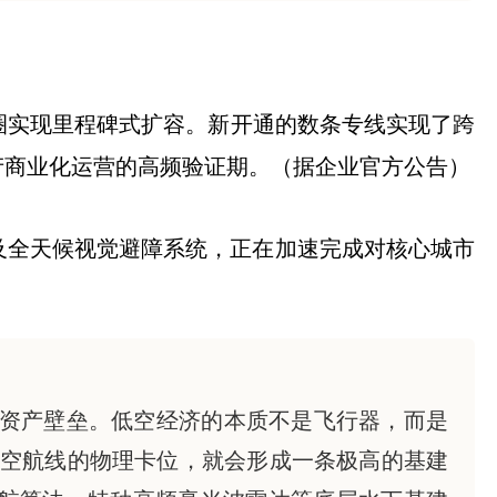
商圈实现里程碑式扩容。新开通的数条专线实现了跨
产商业化运营的高频验证期。（据企业官方公告）
及全天候视觉避障系统，正在加速完成对核心城市
重资产壁垒。低空经济的本质不是飞行器，而是
空航线的物理卡位，就会形成一条极高的基建