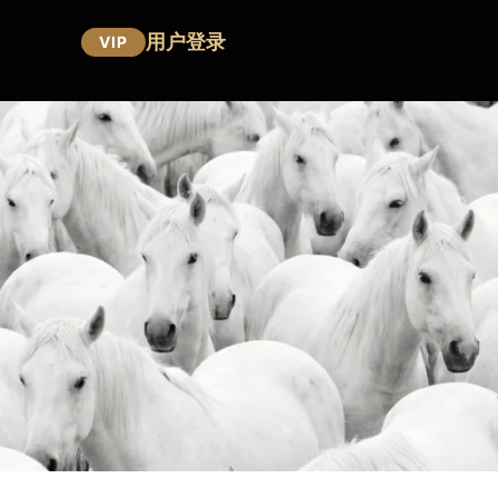
用户登录
VIP