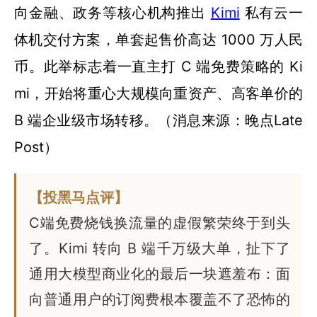
向金融、政务等核心机构推出
Kimi
私有云一
体机交付方案，单套起售价高达 1000 万人民
币。此举标志着一直主打 C 端免费策略的 Ki
mi，开始将重心大规模向重资产、高客单价的
B 端企业级市场转移。（消息来源：晚点Late
Post）
【投黑马点评】
C端免费烧钱换流量的虚假繁荣终于到头
了。Kimi 转向 B 端千万级大单，扯下了
通用大模型商业化的最后一块遮羞布：面
向普通用户的订阅费根本覆盖不了恐怖的