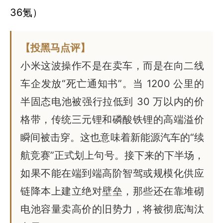
36氪）
【投黑马点评】
小米这波操作不是在卖车，而是在向二线
车企发放“死亡通知书”。当 1200 公里的
半固态电池被强行拉低到 30 万以内的价
格带，传统三元锂和磷酸铁锂的高端溢价
瞬间被击穿。这也意味着新能源汽车的“续
航竞赛”正式划上句号。接下来的下半场，
如果不能在端到端高阶智驾或规模化供应
链降本上建立绝对壁垒，那些还在靠堆砌
电池容量卖高价的旧势力，将被彻底淘汰