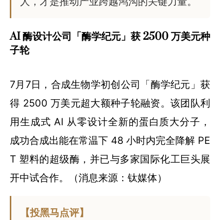
人，才是推动产业跨越鸿沟的关键力量。
AI 酶设计公司「酶学纪元」获 2500 万美元种
子轮
7月7日，合成生物学初创公司「酶学纪元」获
得 2500 万美元超大额种子轮融资。该团队利
用生成式 AI 从零设计全新的蛋白质大分子，
成功合成出能在常温下 48 小时内完全降解 PE
T 塑料的超级酶，并已与多家国际化工巨头展
开中试合作。（消息来源：钛媒体）
【投黑马点评】