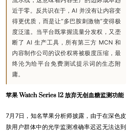
流水线，这意味着内容生产的边际成本趋
近于零。反共识在于，AI 并没有让内容变
得更优质，而是让“多巴胺刺激物”变得极
度泛滥。当平台既掌握流量分发权，又垄
断了 AI 生产工具，所有第三方 MCN 和
内容制作公司的议价权将被极度压缩，最
终沦为给平台免费测试提示词的生态附
庸。
苹果 Watch Series 12 放弃无创血糖监测功能
7月7日，知名苹果分析师披露，由于在深色皮
肤用户群体中的光学监测准确率迟迟无法达到