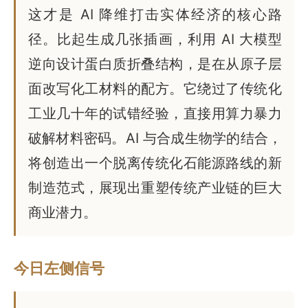
这才是 AI 降维打击实体经济的核心路
径。比起生成几张插画，利用 AI 大模型
逆向设计蛋白质折叠结构，是在从原子层
面改写化工材料的配方。它绕过了传统化
工业几十年的试错经验，直接用算力暴力
破解材料密码。AI 与合成生物学的结合，
将创造出一个脱离传统化石能源路线的新
制造范式，展现出重塑传统产业链的巨大
商业潜力。
今日左侧信号