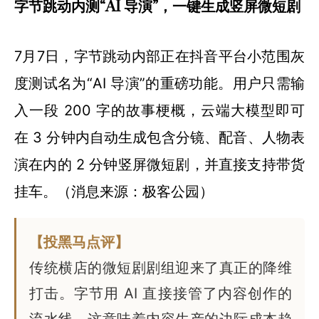
字节跳动内测“AI 导演”，一键生成竖屏微短剧
7月7日，字节跳动内部正在抖音平台小范围灰
度测试名为“AI 导演”的重磅功能。用户只需输
入一段 200 字的故事梗概，云端大模型即可
在 3 分钟内自动生成包含分镜、配音、人物表
演在内的 2 分钟竖屏微短剧，并直接支持带货
挂车。（消息来源：极客公园）
【投黑马点评】
传统横店的微短剧剧组迎来了真正的降维
打击。字节用 AI 直接接管了内容创作的