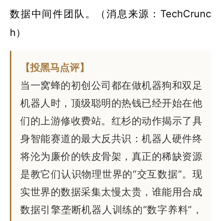
数据中间件团队。（消息来源：TechCrunc
h）
【投黑马点评】
当一窝蜂的初创公司都在做机器狗和双足
机器人时，顶级聪明的热钱已经开始在他
们的上游修收费站。红杉的动作揭示了具
身智能赛道的最大反共识：机器人硬件终
将沦为廉价的铁皮骨架，真正的稀缺资源
是教它们认识物理世界的“交互数据”。现
实世界的数据采集太慢太贵，谁能用合成
数据引擎垄断机器人训练的“数字养料”，