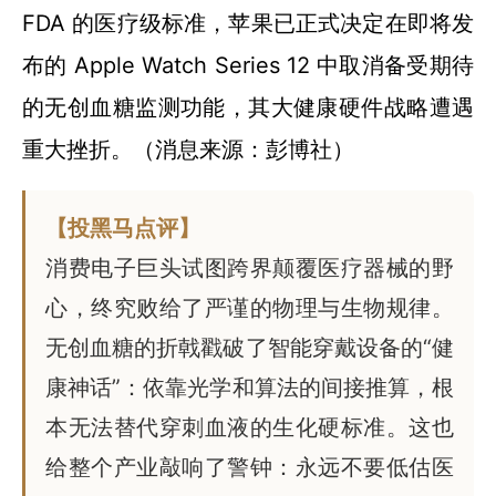
FDA 的医疗级标准，苹果已正式决定在即将发
布的 Apple Watch Series 12 中取消备受期待
的无创血糖监测功能，其大健康硬件战略遭遇
重大挫折。（消息来源：彭博社）
【投黑马点评】
消费电子巨头试图跨界颠覆医疗器械的野
心，终究败给了严谨的物理与生物规律。
无创血糖的折戟戳破了智能穿戴设备的“健
康神话”：依靠光学和算法的间接推算，根
本无法替代穿刺血液的生化硬标准。这也
给整个产业敲响了警钟：永远不要低估医