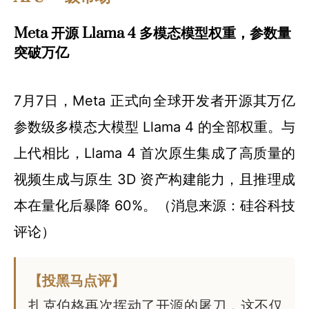
Meta 开源 Llama 4 多模态模型权重，参数量
突破万亿
7月7日，Meta 正式向全球开发者开源其万亿
参数级多模态大模型 Llama 4 的全部权重。与
上代相比，Llama 4 首次原生集成了高质量的
视频生成与原生 3D 资产构建能力，且推理成
本在量化后暴降 60%。（消息来源：硅谷科技
评论）
【投黑马点评】
扎克伯格再次挥动了开源的屠刀，这不仅