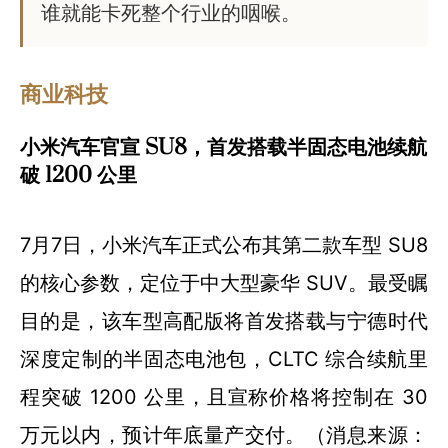
谁就能卡死整个行业的咽喉。
商业科技
小米汽车官宣 SU8，首发搭载半固态电池续航
破 1200 公里
7月7日，小米汽车正式公布其第二款车型 SU8
的核心参数，定位于中大型豪华 SUV。最受瞩
目的是，该车型高配版将首发搭载与宁德时代
深度定制的半固态电池包，CLTC 综合续航里
程突破 1200 公里，且宣称价格将控制在 30
万元以内，预计年底量产交付。（消息来源：