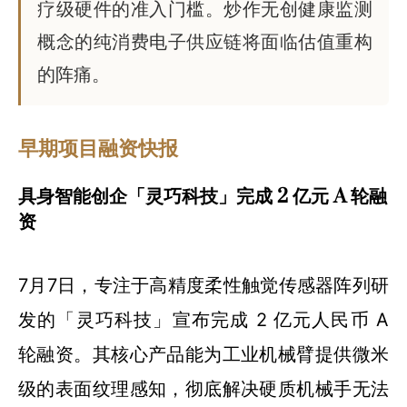
疗级硬件的准入门槛。炒作无创健康监测
概念的纯消费电子供应链将面临估值重构
的阵痛。
早期项目融资快报
具身智能创企「灵巧科技」完成 2 亿元 A 轮融
资
7月7日，专注于高精度柔性触觉传感器阵列研
发的「灵巧科技」宣布完成 2 亿元人民币 A
轮融资。其核心产品能为工业机械臂提供微米
级的表面纹理感知，彻底解决硬质机械手无法