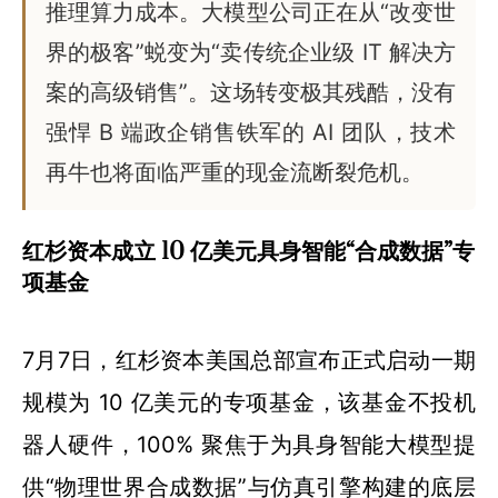
推理算力成本。大模型公司正在从“改变世
界的极客”蜕变为“卖传统企业级 IT 解决方
案的高级销售”。这场转变极其残酷，没有
强悍 B 端政企销售铁军的 AI 团队，技术
再牛也将面临严重的现金流断裂危机。
红杉资本成立 10 亿美元具身智能“合成数据”专
项基金
7月7日，红杉资本美国总部宣布正式启动一期
规模为 10 亿美元的专项基金，该基金不投机
器人硬件，100% 聚焦于为具身智能大模型提
供“物理世界合成数据”与仿真引擎构建的底层