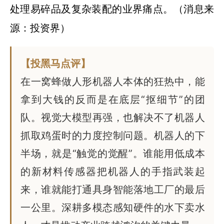
处理易碎品及复杂装配的业界痛点。（消息来
源：投资界）
【投黑马点评】
在一窝蜂做人形机器人本体的狂热中，能
拿到大钱的反而是在底层“抠细节”的团
队。视觉大模型再强，也解决不了机器人
抓取鸡蛋时的力度控制问题。机器人的下
半场，就是“触觉的觉醒”。谁能用低成本
的新材料传感器把机器人的手指武装起
来，谁就能打通具身智能落地工厂的最后
一公里。深耕多模态感知硬件的水下卖水