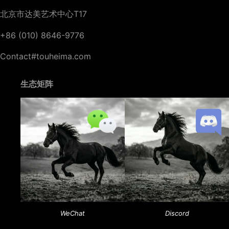
北京市达美艺术中心T17
+86 (010) 8646-9776
Contact#touheima.com
生态矩阵
WeChat
Discord