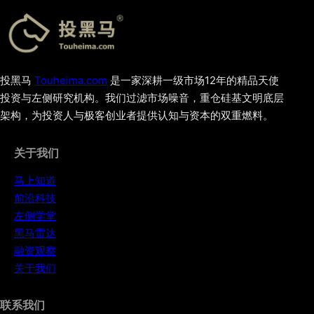
投黑马
Touheima.com
是一家深耕一级市场12年的精品天使
投资与左侧研究机构。我们过滤市场噪音，重仓硅基文明底层
架构，为投资人与极客创业者提供认知与资本的双重燃料。
关于我们
马上知道
前沿科技
左侧学堂
黑马雷达
融资观察
关于我们
联系我们