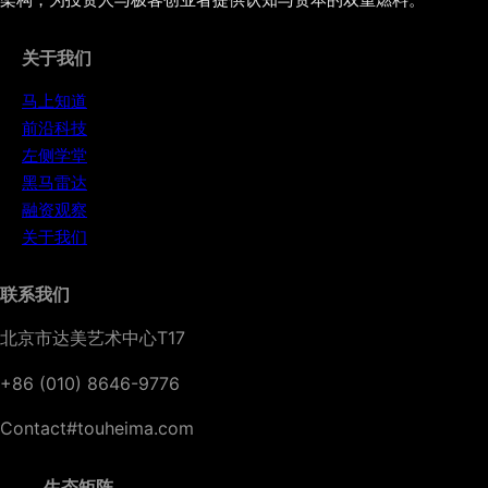
关于我们
马上知道
前沿科技
左侧学堂
黑马雷达
融资观察
关于我们
联系我们
北京市达美艺术中心T17
+86 (010) 8646-9776
Contact#touheima.com