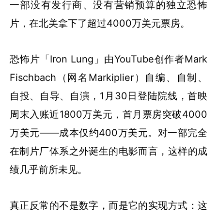
一部没有发行商、没有营销预算的独立恐怖
片，在北美拿下了超过4000万美元票房。
恐怖片「Iron Lung」由YouTube创作者Mark
Fischbach（网名Markiplier）自编、自制、
自投、自导、自演，1月30日登陆院线，首映
周末入账近1800万美元，首月票房突破4000
万美元——成本仅约400万美元。对一部完全
在制片厂体系之外诞生的电影而言，这样的成
绩几乎前所未见。
真正反常的不是数字，而是它的实现方式：这