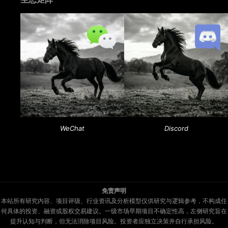
生态矩阵
WeChat
Discord
免责声明
本站所有研究内容、项目评级、行业资讯及分析模型仅供研究与逻辑参考，不构成任
何具体的投资、融资或股权交易建议。一级市场早期项目不确定性高，左侧研究旨在
提升认知与判断，但无法消除项目风险。投资者应独立决策并自行承担风险。