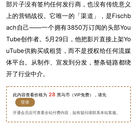
部片子没有签约任何发行商，也没有传统意义
上的营销战役。它唯一的「渠道」，是Fischb
ach自己——一个拥有3850万订阅的头部You
Tube创作者。5月29日，他把影片直接上架Yo
uTube供购买或租赁，而不是授权给任何流媒
体平台。从制作、宣发到分发，整条链路都绕
开了行业中介。
28
此内容查看价格为
黑马币（VIP免费），请先
登录
开通会员后可查看全站付费内容，如有疑问请联系本站客服。