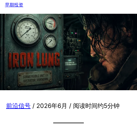
早期投资
前沿信号
/ 2026年6月 / 阅读时间约5分钟