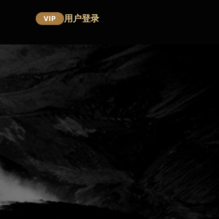
用户登录
VIP