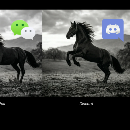
hat
Discord