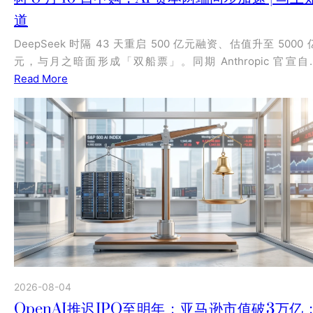
道
DeepSeek 时隔 43 天重启 500 亿元融资、估值升至 5000 
元，与月之暗面形成「双船票」。同期 Anthropic 官宣自
Read More
2026-08-04
OpenAI推迟IPO至明年；亚马逊市值破3万亿