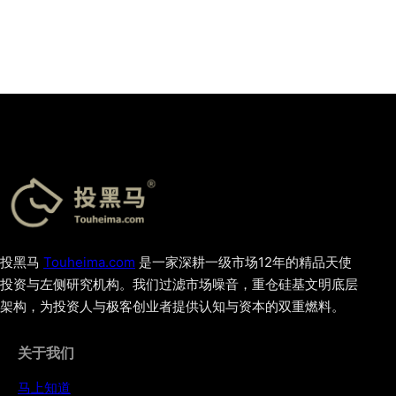
投黑马
Touheima.com
是一家深耕一级市场12年的精品天使
投资与左侧研究机构。我们过滤市场噪音，重仓硅基文明底层
架构，为投资人与极客创业者提供认知与资本的双重燃料。
关于我们
马上知道