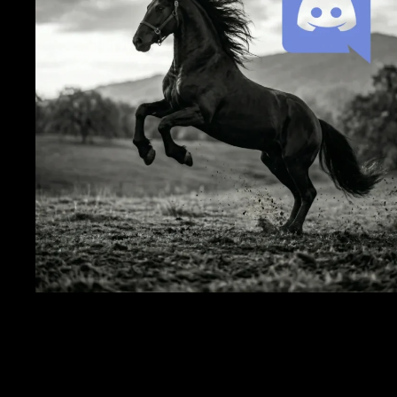
Discord