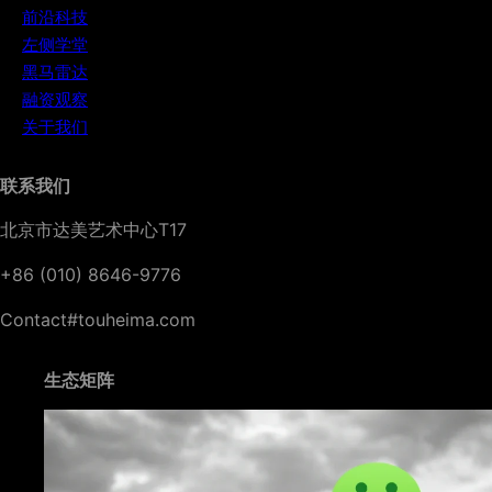
前沿科技
左侧学堂
黑马雷达
融资观察
关于我们
联系我们
北京市达美艺术中心T17
+86 (010) 8646-9776
Contact#touheima.com
生态矩阵