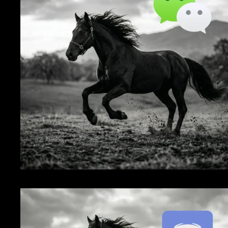
WeChat