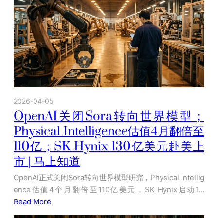
2026-04-05
OpenAI关闭Sora转向世界模型；
Physical Intelligence估值4月翻倍至
110亿；SK Hynix 130亿美元赴美上
市 | 马上知道
OpenAI正式关闭Sora转向世界模型研究，Physical Intellig
ence估值4个月翻倍至110亿美元，SK Hynix启动1…
Read More