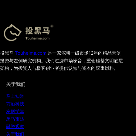
投黑马
Touheima.com
是一家深耕一级市场12年的精品天使
投资与左侧研究机构。我们过滤市场噪音，重仓硅基文明底层
架构，为投资人与极客创业者提供认知与资本的双重燃料。
关于我们
马上知道
前沿科技
左侧学堂
黑马雷达
融资观察
关于我们