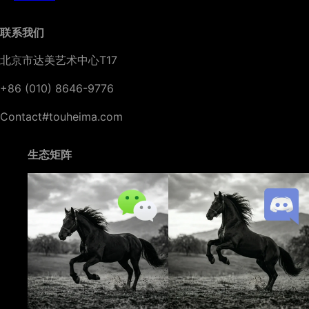
联系我们
北京市达美艺术中心T17
+86 (010) 8646-9776
Contact#touheima.com
生态矩阵