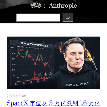
标签：
Anthropic
Search
2026-08-06
SpaceX 市值从 3 万亿跌到 1.6 万亿