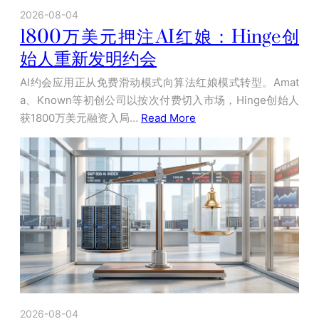
2026-08-04
1800万美元押注AI红娘：Hinge创
始人重新发明约会
AI约会应用正从免费滑动模式向算法红娘模式转型。Amat
a、Known等初创公司以按次付费切入市场，Hinge创始人
获1800万美元融资入局…
Read More
2026-08-04