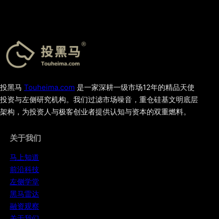
投黑马
Touheima.com
是一家深耕一级市场12年的精品天使
投资与左侧研究机构。我们过滤市场噪音，重仓硅基文明底层
架构，为投资人与极客创业者提供认知与资本的双重燃料。
关于我们
马上知道
前沿科技
左侧学堂
黑马雷达
融资观察
关于我们