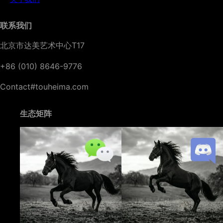
联系我们
北京市达美艺术中心T17
+86 (010) 8646-9776
Contact#touheima.com
生态矩阵