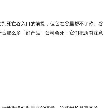
站到死亡谷入口的前提，但它在谷里帮不了你。谷
什么那么多「好产品」公司会死：它们把所有注意