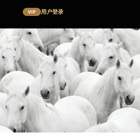
用户登录
VIP