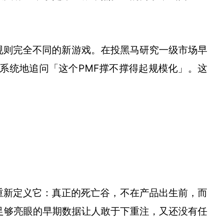
而且是规则完全不同的新游戏。在投黑马研究一级市场早
系统地追问「这个PMF撑不撑得起规模化」。这
重新定义它：真正的死亡谷，不在产品出生前，而
足够亮眼的早期数据让人敢于下重注，又还没有任