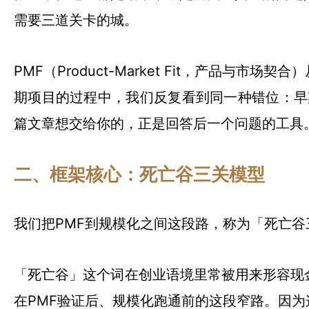
需要三道关卡的城。
PMF（Product-Market Fit，产
期项目的过程中，我们反复看到同一种错位：早
篇文章想交给你的，正是回答后一个问题的工具
二、框架核心：死亡谷三关模型
我们把PMF到规模化之间这段路，称为「死亡谷
「死亡谷」这个词在创业语境里常被用来形容现
在PMF验证后、规模化跑通前的这段窄路。因