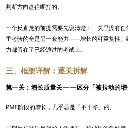
判断方向盘往哪打的。
一个反直觉的前提需要先说清楚：三关里没有任
里考验的全是另一套能力——增长的可重复性、
力都留在了已经通过的考试上。
三、框架详解：逐关拆解
第一关：增长质量关——区分「被拉动的增
PMF阶段的增长，几乎总是「不干净」的。