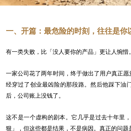
一、开篇：最危险的时刻，往往是你
有一类失败，比「没人要你的产品」更让人惋惜
一家公司花了两年时间，终于做出了用户真正愿
经穿过了创业最凶险的那段路。然后他踩下油门
后，公司账上没钱了。
这不是一个虚构的剧本。它几乎是过去十年里，
狠」，但这些都是结果，不是病因。真正的问题