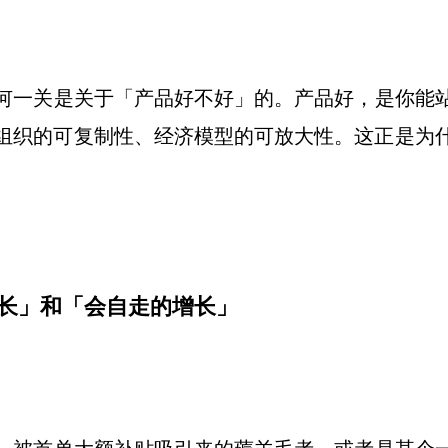
何一关是关于「产品好不好」的。产品好，是你能
组织的可复制性、经济模型的可放大性。这正是为
长」和「会自走的增长」