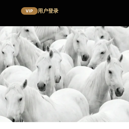
用户登录
VIP