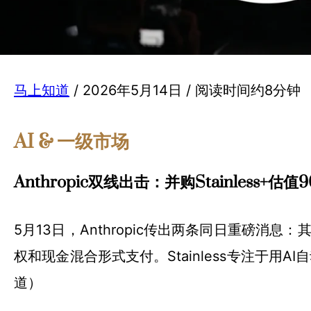
马上知道
/ 2026年5月14日 / 阅读时间约8分钟
AI & 一级市场
Anthropic双线出击：并购Stainless+估值
5月13日，Anthropic传出两条同日重磅消息：
权和现金混合形式支付。Stainless专注于用AI
道）