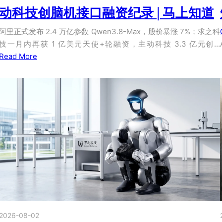
动科技创脑机接口融资纪录 | 马上知道
阿里正式发布 2.4 万亿参数 Qwen3.8-Max，股价暴涨 7%；求之科
技一月内再获 1 亿美元天使+轮融资，主动科技 3.3 亿元创…
Read More
2026-08-02