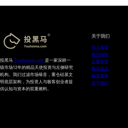
关于我们
马上知道
前沿科技
投黑马
Touheima.com
是一家深耕一
左侧学堂
级市场12年的精品天使投资与左侧研究
黑马雷达
机构。我们过滤市场噪音，重仓硅基文
融资观察
明底层架构，为投资人与极客创业者提
关于我们
供认知与资本的双重燃料。