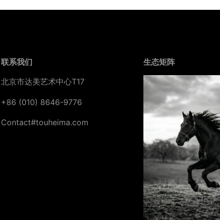
联系我们
生态矩阵
北京市达美艺术中心T17
+86 (010) 8646-9776
Contact#touheima.com