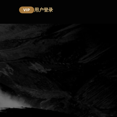
用户登录
VIP