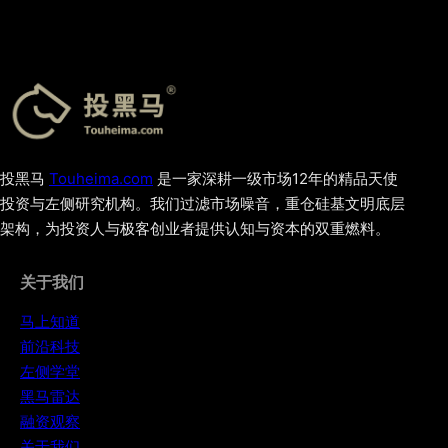
投黑马
Touheima.com
是一家深耕一级市场12年的精品天使
投资与左侧研究机构。我们过滤市场噪音，重仓硅基文明底层
架构，为投资人与极客创业者提供认知与资本的双重燃料。
关于我们
马上知道
前沿科技
左侧学堂
黑马雷达
融资观察
关于我们