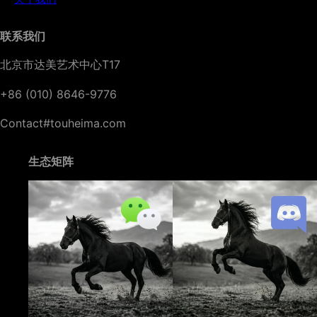
联系我们
北京市达美艺术中心T17
+86 (010) 8646-9776
Contact#touheima.com
生态矩阵