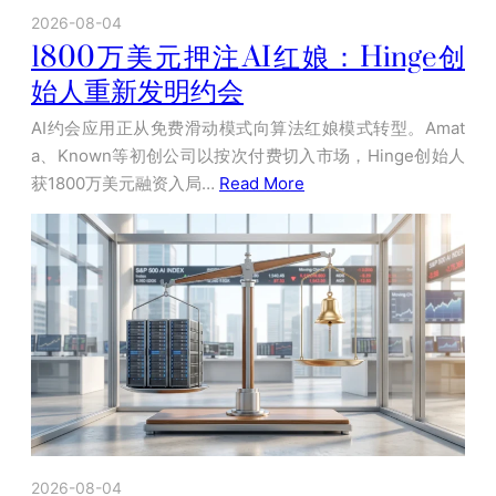
2026-08-04
1800万美元押注AI红娘：Hinge创
始人重新发明约会
AI约会应用正从免费滑动模式向算法红娘模式转型。Amat
a、Known等初创公司以按次付费切入市场，Hinge创始人
获1800万美元融资入局…
Read More
2026-08-04