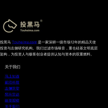
投黑马
Touheima.com
是一家深耕一级市场12年的精品天使
投资与左侧研究机构。我们过滤市场噪音，重仓硅基文明底层
架构，为投资人与极客创业者提供认知与资本的双重燃料。
关于我们
马上知道
前沿科技
左侧学堂
黑马雷达
融资观察
关于我们