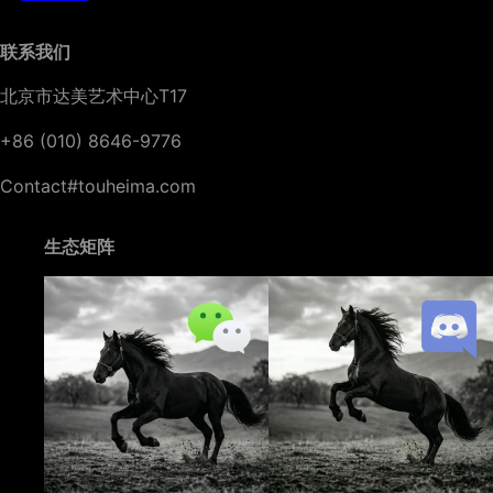
联系我们
北京市达美艺术中心T17
+86 (010) 8646-9776
Contact#touheima.com
生态矩阵