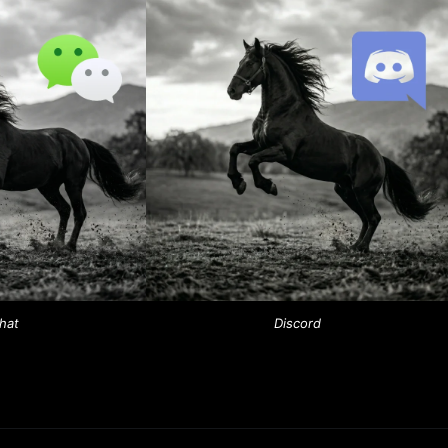
hat
Discord