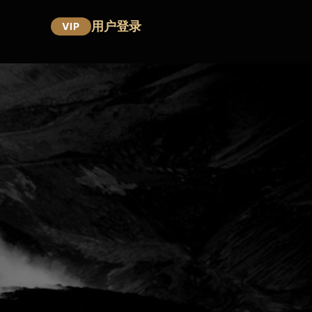
用户登录
VIP