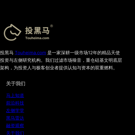
投黑马
Touheima.com
是一家深耕一级市场12年的精品天使
投资与左侧研究机构。我们过滤市场噪音，重仓硅基文明底层
架构，为投资人与极客创业者提供认知与资本的双重燃料。
关于我们
马上知道
前沿科技
左侧学堂
黑马雷达
融资观察
关于我们