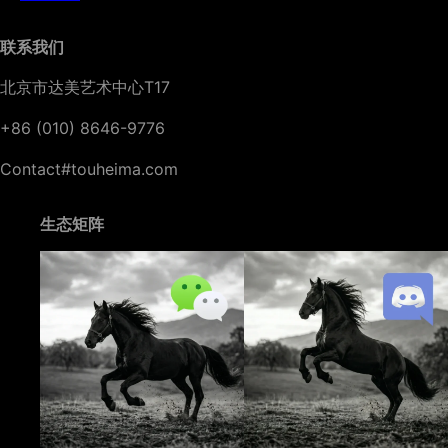
联系我们
北京市达美艺术中心T17
+86 (010) 8646-9776
Contact#touheima.com
生态矩阵