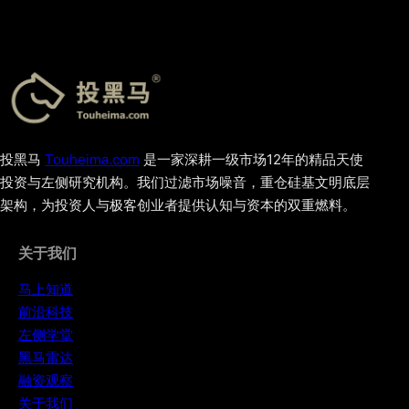
投黑马
Touheima.com
是一家深耕一级市场12年的精品天使
投资与左侧研究机构。我们过滤市场噪音，重仓硅基文明底层
架构，为投资人与极客创业者提供认知与资本的双重燃料。
关于我们
马上知道
前沿科技
左侧学堂
黑马雷达
融资观察
关于我们