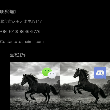
联系我们
北京市达美艺术中心T17
+86 (010) 8646-9776
Contact#touheima.com
生态矩阵