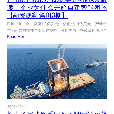
读：企业为什么开始自建智能闭环
【融资观察 第013期】
Prime Intellect融资1.3亿美元，估值达10亿美元。产业资
本为何共同押注企业自建模型、强化学习与持续优化闭环？
Read More
2026-07-11