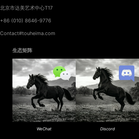
北京市达美艺术中心T17
+86 (010) 8646-9776
Contact#touheima.com
生态矩阵
WeChat
Discord