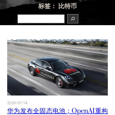
标签：
比特币
Search
2026-07-14
华为发布全固态电池；OpenAI重构