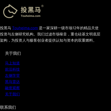
投黑马
Touheima.com
是一家深耕一级市场12年的精品天使
投资与左侧研究机构。我们过滤市场噪音，重仓硅基文明底层
架构，为投资人与极客创业者提供认知与资本的双重燃料。
关于我们
马上知道
前沿科技
左侧学堂
黑马雷达
融资观察
关于我们
联系我们