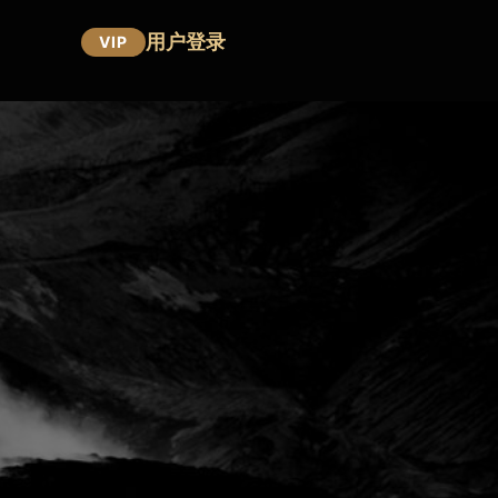
用户登录
VIP