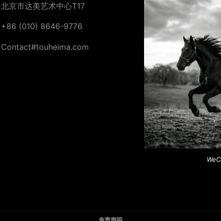
北京市达美艺术中心T17
+86 (010) 8646-9776
Contact#touheima.com
WeC
免责声明