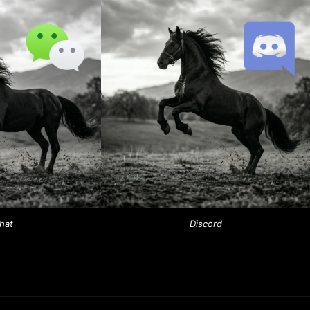
hat
Discord