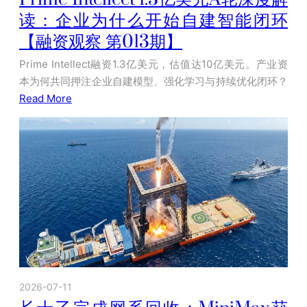
读：企业为什么开始自建智能闭环
【融资观察 第013期】
Prime Intellect融资1.3亿美元，估值达10亿美元。产业资
本为何共同押注企业自建模型、强化学习与持续优化闭环？
Read More
2026-07-11