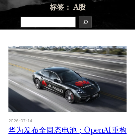
标签：
A股
Search
2026-07-14
华为发布全固态电池；OpenAI重构