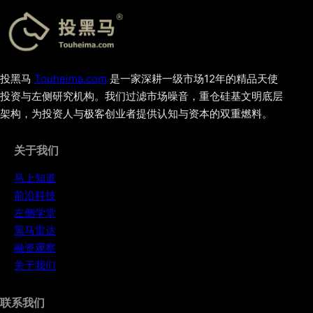
投黑马
Touheima.com
是一家深耕一级市场12年的精品天使
投资与左侧研究机构。我们过滤市场噪音，重仓硅基文明底层
架构，为投资人与极客创业者提供认知与资本的双重燃料。
关于我们
马上知道
前沿科技
左侧学堂
黑马雷达
融资观察
关于我们
联系我们