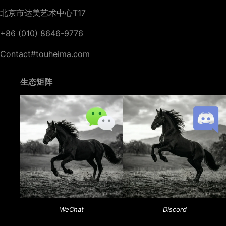
北京市达美艺术中心T17
+86 (010) 8646-9776
Contact#touheima.com
生态矩阵
WeChat
Discord