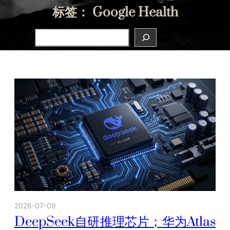
标签：
Google Health
Search
2026-07-09
DeepSeek自研推理芯片；华为Atlas