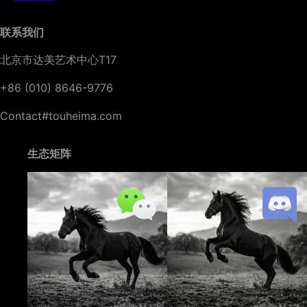
联系我们
北京市达美艺术中心T17
+86 (010) 8646-9776
Contact#touheima.com
生态矩阵