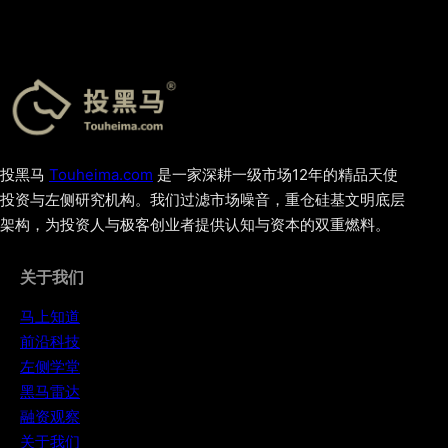
投黑马
Touheima.com
是一家深耕一级市场12年的精品天使
投资与左侧研究机构。我们过滤市场噪音，重仓硅基文明底层
架构，为投资人与极客创业者提供认知与资本的双重燃料。
关于我们
马上知道
前沿科技
左侧学堂
黑马雷达
融资观察
关于我们